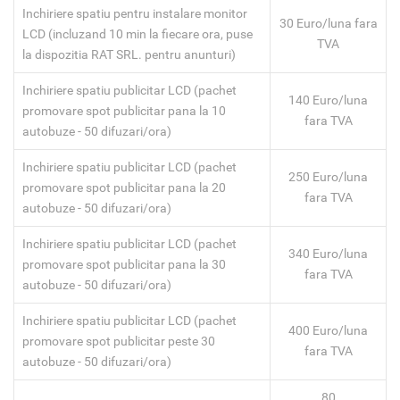
Inchiriere spatiu pentru instalare monitor
30 Euro/luna fara
LCD (incluzand 10 min la fiecare ora, puse
TVA
la dispozitia RAT SRL. pentru anunturi)
Inchiriere spatiu publicitar LCD (pachet
140 Euro/luna
promovare spot publicitar pana la 10
fara TVA
autobuze - 50 difuzari/ora)
Inchiriere spatiu publicitar LCD (pachet
250 Euro/luna
promovare spot publicitar pana la 20
fara TVA
autobuze - 50 difuzari/ora)
Inchiriere spatiu publicitar LCD (pachet
340 Euro/luna
promovare spot publicitar pana la 30
fara TVA
autobuze - 50 difuzari/ora)
Inchiriere spatiu publicitar LCD (pachet
400 Euro/luna
promovare spot publicitar peste 30
fara TVA
autobuze - 50 difuzari/ora)
80